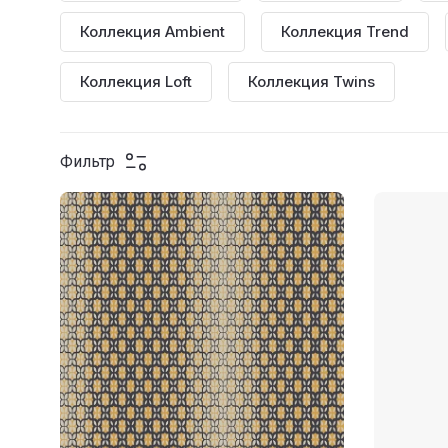
Коллекция Ambient
Коллекция Trend
Коллекция Loft
Коллекция Twins
Фильтр