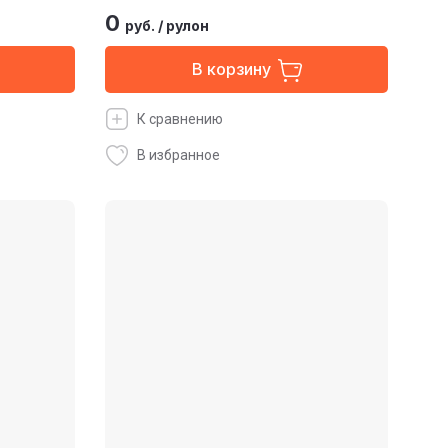
0
руб.
/
рулон
В корзину
К сравнению
В избранное