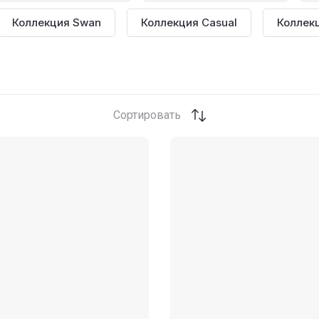
Коллекция Swan
Коллекция Casual
Коллекц
Сортировать