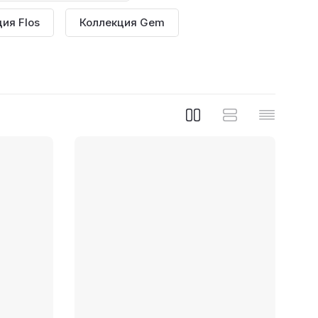
ия Flos
Коллекция Gem