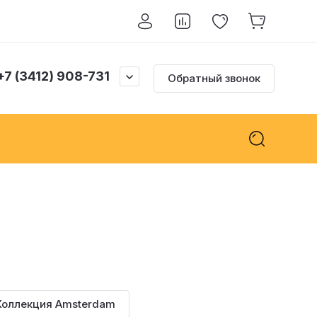
+7 (3412) 908-731
Обратный звонок
Коллекция Amsterdam