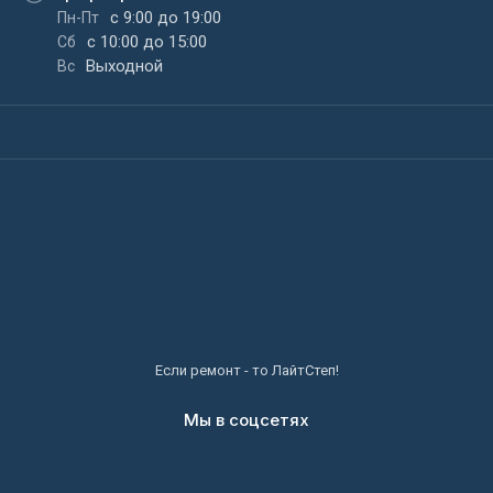
с 9:00 до 19:00
Пн-Пт
с 10:00 до 15:00
Сб
Выходной
Вс
Если ремонт - то ЛайтСтеп!
Мы в соцсетях