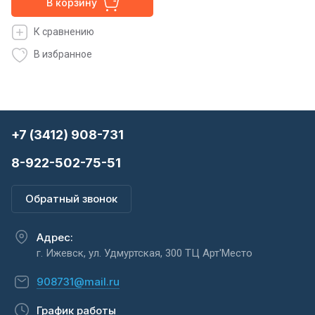
В корзину
К сравнению
В избранное
+7 (3412) 908-731
8-922-502-75-51
Обратный звонок
Адрес:
г. Ижевск, ул. Удмуртская, 300 ТЦ Арт'Место
908731@mail.ru
График работы